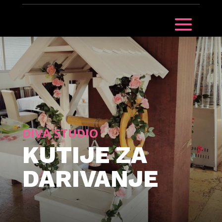
DIVA STUDIO
KUTIJE ZA
DARIVANJE