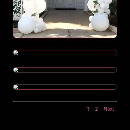
1
2
Next